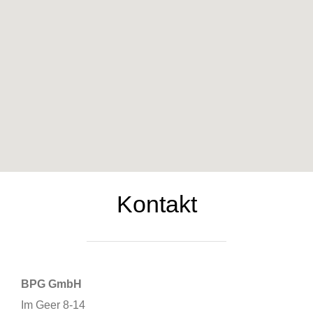
Kontakt
BPG GmbH
Im Geer 8-14