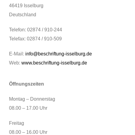
46419 Isselburg
Deutschland
Telefon: 02874 / 910-244
Telefax: 02874 / 910-509
E-Mail:
info@beschriftung-isselburg.de
Web:
www.beschriftung-isselburg.de
Öffnungszeiten
Montag – Donnerstag
08.00 – 17.00 Uhr
Freitag
08.00 – 16.00 Uhr